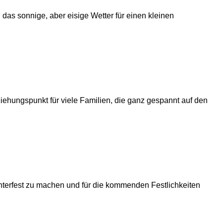
das sonnige, aber eisige Wetter für einen kleinen
iehungspunkt für viele Familien, die ganz gespannt auf den
terfest zu machen und für die kommenden Festlichkeiten