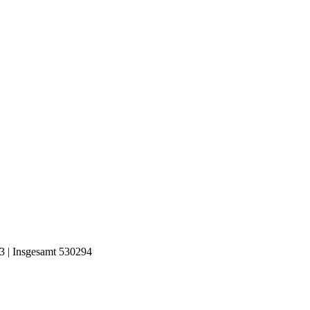
3 | Insgesamt 530294