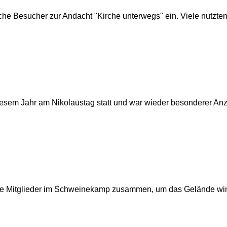
he Besucher zur Andacht "Kirche unterwegs" ein. Viele nutzten 
iesem Jahr am Nikolaustag statt und war wieder besonderer Anz
rte Mitglieder im Schweinekamp zusammen, um das Gelände win