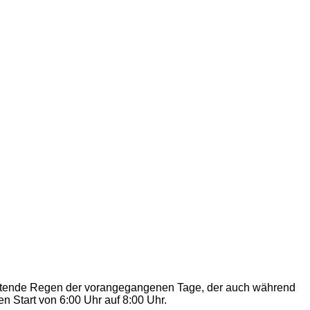
haltende Regen der vorangegangenen Tage, der auch während
n Start von 6:00 Uhr auf 8:00 Uhr.