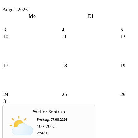
August 2026
Mo
Di
3
4
5
10
11
12
17
18
19
24
25
26
31
Wetter Sentrup
Freitag, 07.08.2026
10 / 20°C
Wolkig