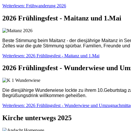
Weiterlesen: Frühwanderung 2026
2026 Frühlingsfest - Maitanz und 1.Mai
Beste Stimmung beim Maitanz - der diesjährige Maitanz in Sen
Zeltes war die gute Stimmung spürbar. Familien, Freunde 
Weiterlesen: 2026 Frühlingsfest - Maitanz und 1.Mai
2026 Frühlingsfest - Wunderwiese und U
Die diesjähirge Wunderwiese lockte zu ihrem 10.Geburtstag z
Begrüßungsdrink willkommen geheißen.
Weiterlesen: 2026 Frühlingsfest - Wunderwiese und Umzugnachmitta
Kirche unterwegs 2025