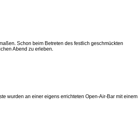
hermaßen. Schon beim Betreten des festlich geschmückten
ichen Abend zu erleben.
te wurden an einer eigens errichteten Open-Air-Bar mit einem