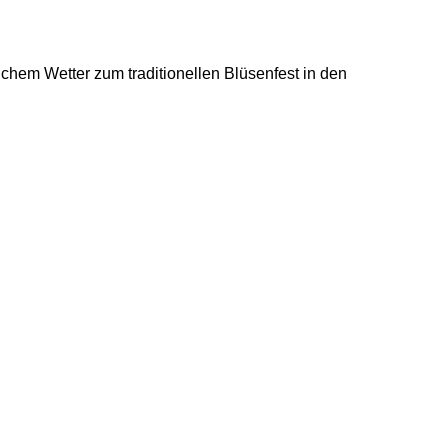
em Wetter zum traditionellen Blüsenfest in den