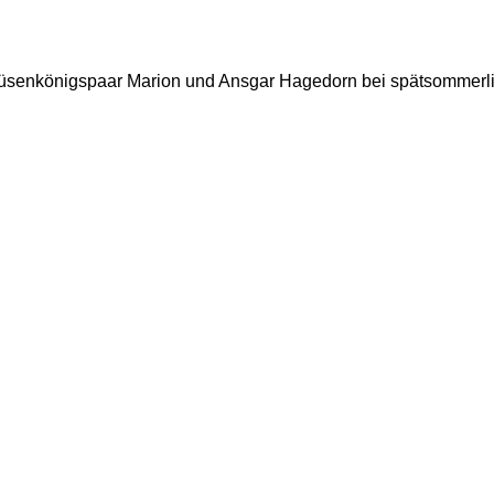
senkönigspaar Marion und Ansgar Hagedorn bei spätsommerlich