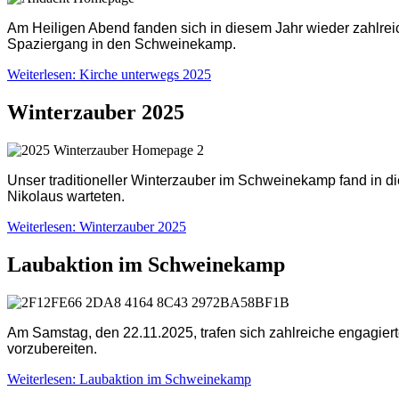
Am Heiligen Abend fanden sich in diesem Jahr wieder zahlreic
Spaziergang in den Schweinekamp.
Weiterlesen: Kirche unterwegs 2025
Winterzauber 2025
Unser traditioneller Winterzauber im Schweinekamp fand in d
Nikolaus warteten.
Weiterlesen: Winterzauber 2025
Laubaktion im Schweinekamp
Am Samstag, den 22.11.2025, trafen sich zahlreiche engagie
vorzubereiten.
Weiterlesen: Laubaktion im Schweinekamp