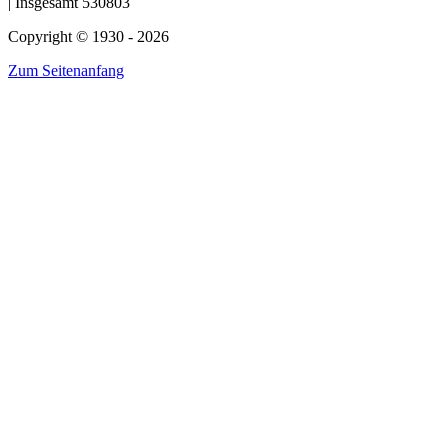
| Insgesamt 530803
Copyright © 1930 - 2026
Zum Seitenanfang