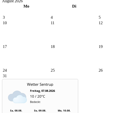
August 2026
Mo
Di
3
4
5
10
11
12
17
18
19
24
25
26
31
Wetter Sentrup
Freitag, 07.08.2026
10 / 20°C
Bedeckt
Sa, 08.08.
So, 09.08.
Mo, 10.08.