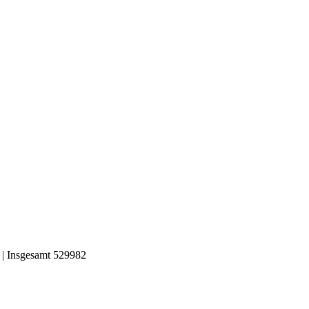
 | Insgesamt 529982