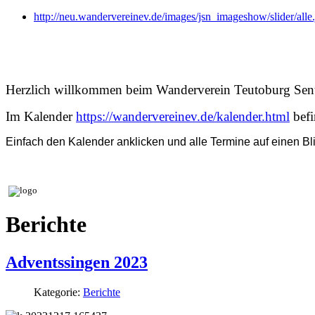
http://neu.wandervereinev.de/images/jsn_imageshow/slider/alle
Herzlich willkommen beim Wanderverein Teutoburg Sen
Im Kalender
https://wandervereinev.de/kalender.html
befi
Einfach den Kalender anklicken und alle Termine auf einen Bli
Berichte
Adventssingen 2023
Kategorie:
Berichte