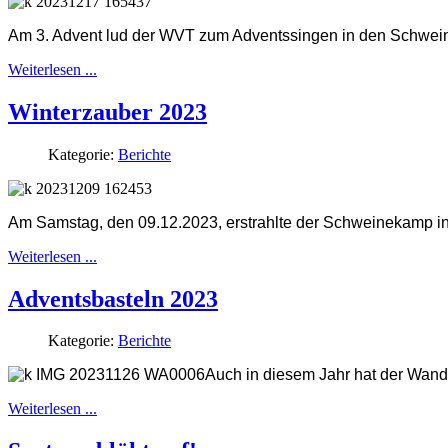
Am 3. Advent lud der WVT zum Adventssingen in den Schwei
Weiterlesen ...
Winterzauber 2023
Kategorie:
Berichte
Am Samstag, den 09.12.2023, erstrahlte der Schweinekamp in 
Weiterlesen ...
Adventsbasteln 2023
Kategorie:
Berichte
Auch in diesem Jahr hat der Wand
Weiterlesen ...